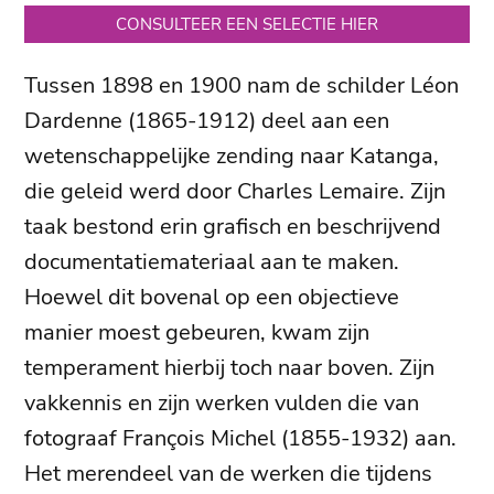
CONSULTEER EEN SELECTIE HIER
Tussen 1898 en 1900 nam de schilder Léon
Dardenne (1865-1912) deel aan een
wetenschappelijke zending naar Katanga,
die geleid werd door Charles Lemaire. Zijn
taak bestond erin grafisch en beschrijvend
documentatiemateriaal aan te maken.
Hoewel dit bovenal op een objectieve
manier moest gebeuren, kwam zijn
temperament hierbij toch naar boven. Zijn
vakkennis en zijn werken vulden die van
fotograaf François Michel (1855-1932) aan.
Het merendeel van de werken die tijdens