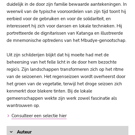
duidelijk in de door zijn familie bewaarde aantekeningen. In
weerwil van de typische vooroordelen van zijn tijd toont hij
eerbied voor de gebruiken en voor de solidariteit, en
interesseert hij zich voor dansen en lokale technieken. Hij
portretteerde de dignitarissen van Katanga en illustreerde
de mnemonische optredens van het Mbudye-genootschap.
Uit zijn schilderijen blijkt dat hij moeite had met de
beheersing van het felle licht in de door hem bezochte
regio’s. Zijn landschappen transformeren zich op het ritme
van de seizoenen. Het regenseizoen wordt overheerst door
het groen van de vegetatie, terwijl het droge seizoen zich
kenmerkt door blekere tinten. Bij de lokale
gemeenschappen wekte zijn werk zowel fascinatie als
wantrouwen op.
Consulteer een selectie hier
Auteur