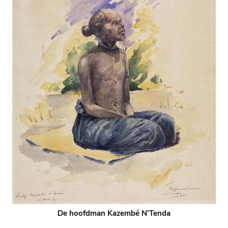
De hoofdman Kazembé N'Tenda