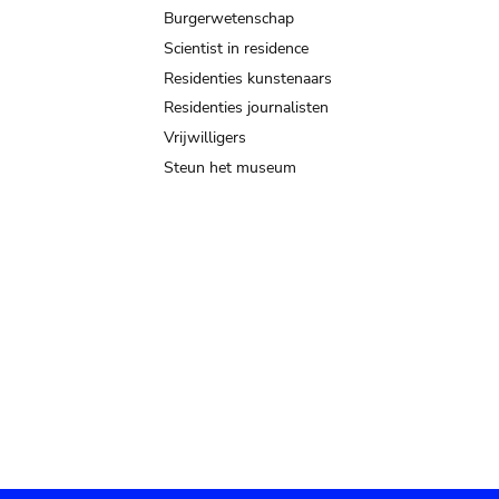
Burgerwetenschap
Scientist in residence
Residenties kunstenaars
Residenties journalisten
Vrijwilligers
Steun het museum