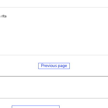
rita
Previous page