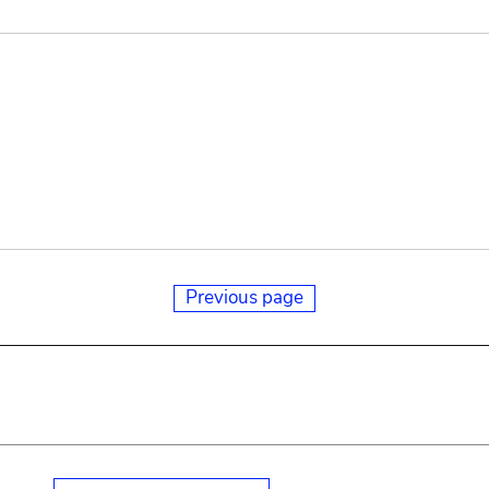
Previous page