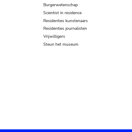
Burgerwetenschap
Scientist in residence
Residenties kunstenaars
Residenties journalisten
Vrijwilligers
Steun het museum