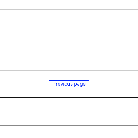
Previous page