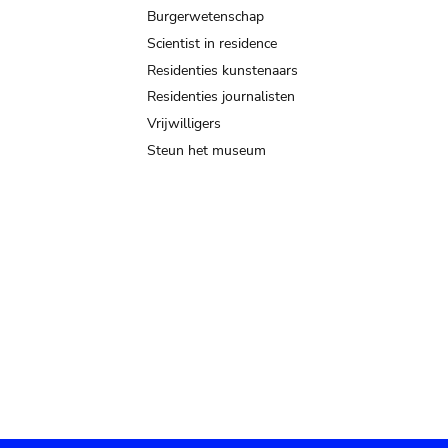
Burgerwetenschap
Scientist in residence
Residenties kunstenaars
Residenties journalisten
Vrijwilligers
Steun het museum