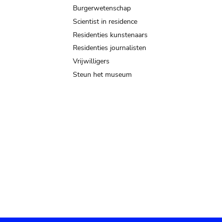
Burgerwetenschap
Scientist in residence
Residenties kunstenaars
Residenties journalisten
Vrijwilligers
Steun het museum