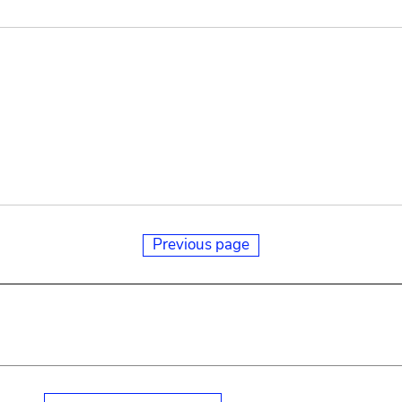
Previous page