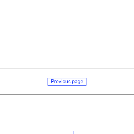
Previous page