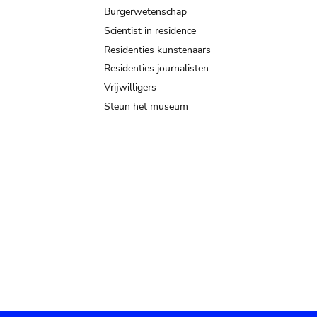
Burgerwetenschap
Scientist in residence
Residenties kunstenaars
Residenties journalisten
Vrijwilligers
Steun het museum