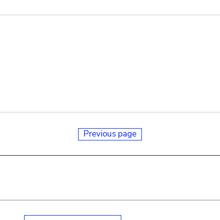
Previous page