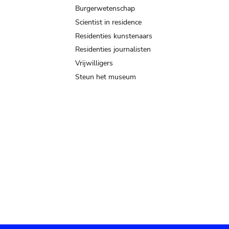
Burgerwetenschap
Scientist in residence
Residenties kunstenaars
Residenties journalisten
Vrijwilligers
Steun het museum