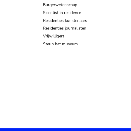
Burgerwetenschap
Scientist in residence
Residenties kunstenaars
Residenties journalisten
Vrijwilligers
Steun het museum