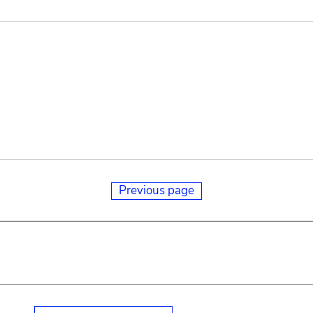
Previous page