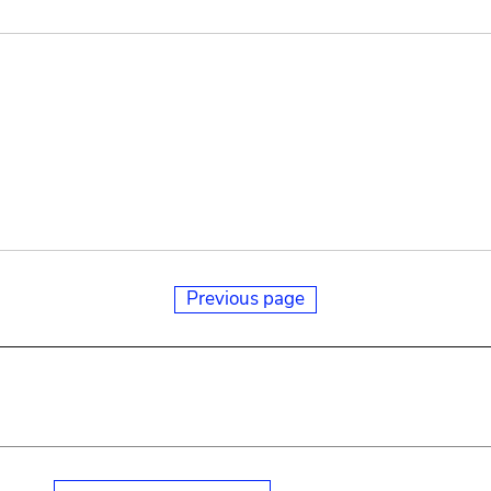
Previous page