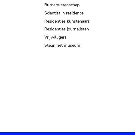
Burgerwetenschap
Scientist in residence
Residenties kunstenaars
Residenties journalisten
Vrijwilligers
Steun het museum