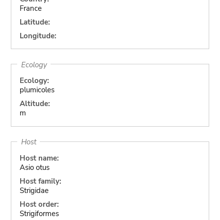
France
Latitude:
Longitude:
Ecology
Ecology:
plumicoles
Altitude:
m
Host
Host name:
Asio otus
Host family:
Strigidae
Host order:
Strigiformes