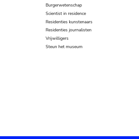
Burgerwetenschap
Scientist in residence
Residenties kunstenaars
Residenties journalisten
Vrijwilligers
Steun het museum