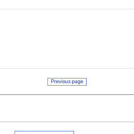
Previous page