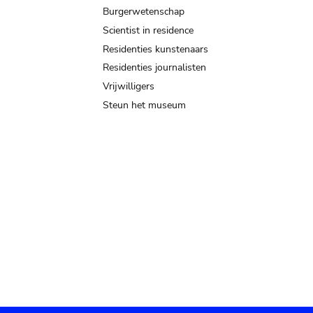
Burgerwetenschap
Scientist in residence
Residenties kunstenaars
Residenties journalisten
Vrijwilligers
Steun het museum