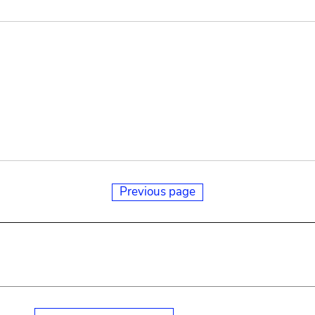
Previous page