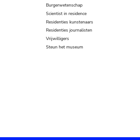
Burgerwetenschap
Scientist in residence
Residenties kunstenaars
Residenties journalisten
Vrijwilligers
Steun het museum