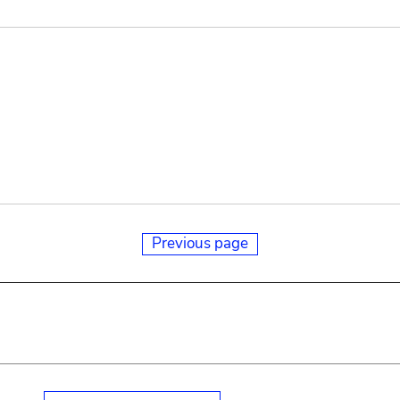
Previous page