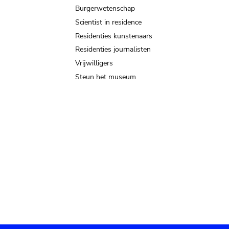
Burgerwetenschap
Scientist in residence
Residenties kunstenaars
Residenties journalisten
Vrijwilligers
Steun het museum