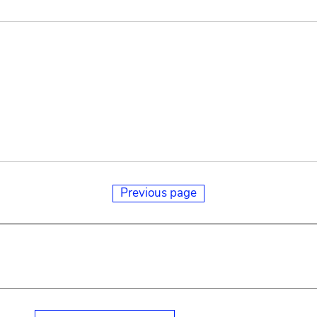
Previous page