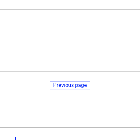
Previous page