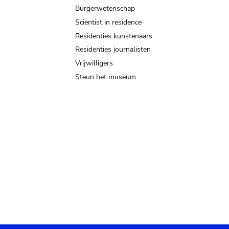
Burgerwetenschap
Scientist in residence
Residenties kunstenaars
Residenties journalisten
Vrijwilligers
Steun het museum