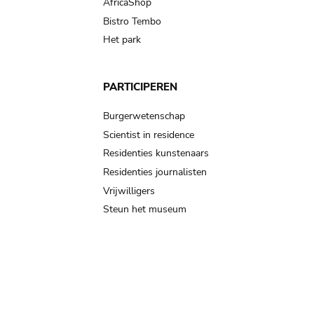
AfricaShop
Bistro Tembo
Het park
PARTICIPEREN
Burgerwetenschap
Scientist in residence
Residenties kunstenaars
Residenties journalisten
Vrijwilligers
Steun het museum