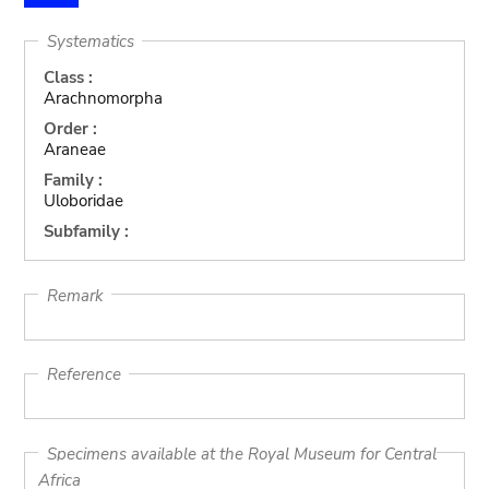
Systematics
Class :
Arachnomorpha
Order :
Araneae
Family :
Uloboridae
Subfamily :
Remark
Reference
Specimens available at the Royal Museum for Central
Africa