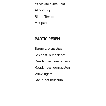
AfricaMuseumQuest
AfricaShop
Bistro Tembo
Het park
PARTICIPEREN
Burgerwetenschap
Scientist in residence
Residenties kunstenaars
Residenties journalisten
Vrijwilligers
Steun het museum