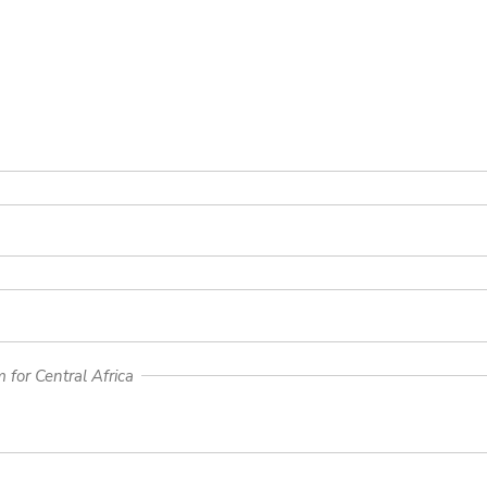
for Central Africa