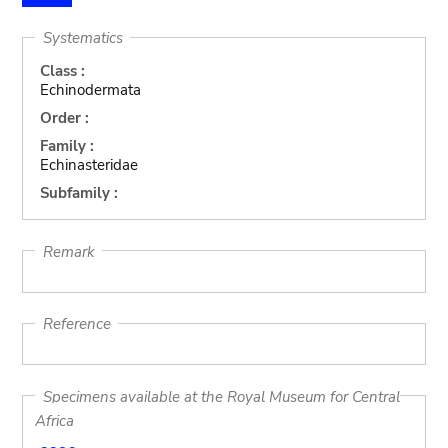
Systematics
Class :
Echinodermata
Order :
Family :
Echinasteridae
Subfamily :
Remark
Reference
Specimens available at the Royal Museum for Central
Africa