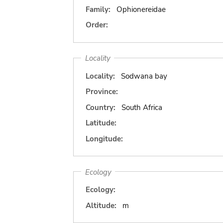
Family:
Ophionereidae
Order:
Locality
Locality:
Sodwana bay
Province:
Country:
South Africa
Latitude:
Longitude:
Ecology
Ecology:
Altitude:
m