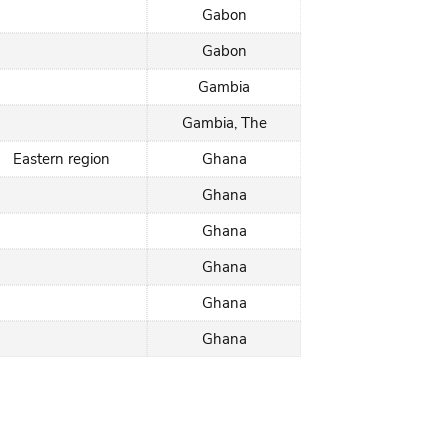
Gabon
Gabon
Gambia
Gambia, The
Eastern region
Ghana
Ghana
Ghana
Ghana
Ghana
Ghana