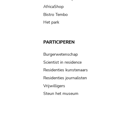
AfricaShop
Bistro Tembo
Het park
PARTICIPEREN
Burgerwetenschap
Scientist in residence
Residenties kunstenaars
Residenties journalisten
Vrijwilligers
Steun het museum