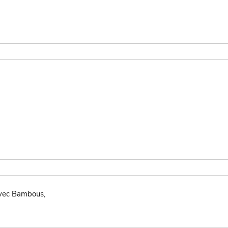
avec Bambous,