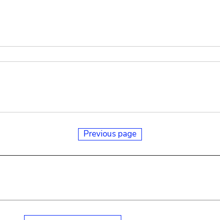
Previous page