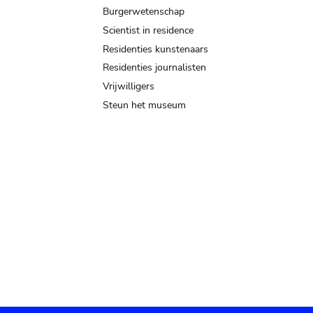
Burgerwetenschap
Scientist in residence
Residenties kunstenaars
Residenties journalisten
Vrijwilligers
Steun het museum