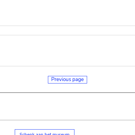
Previous page
Schenk aan het museum