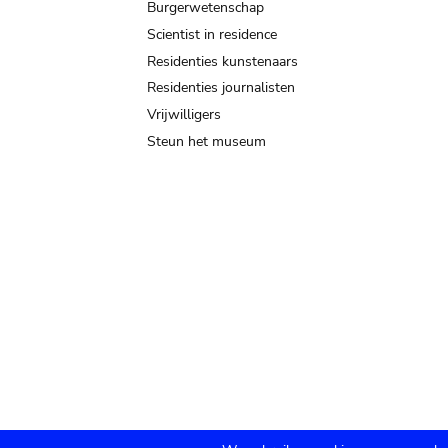
Burgerwetenschap
Scientist in residence
Residenties kunstenaars
Residenties journalisten
Vrijwilligers
Steun het museum