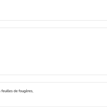
s feuilles de fougères,