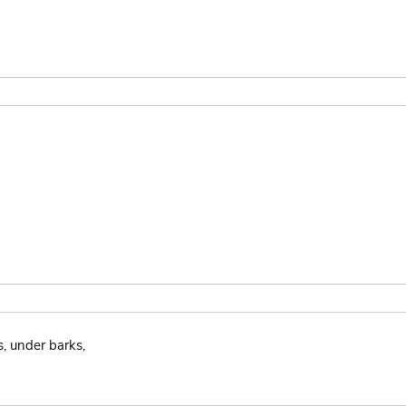
s, under barks,