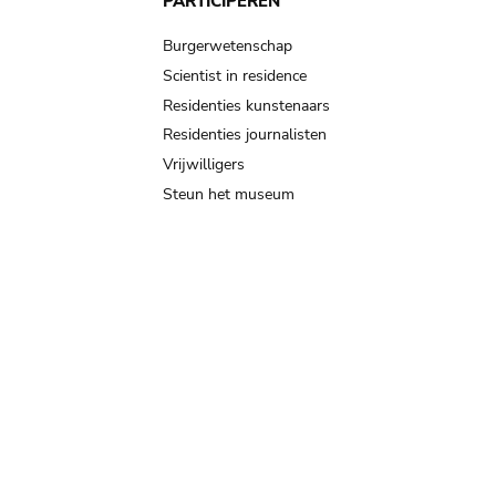
PARTICIPEREN
Burgerwetenschap
Scientist in residence
Residenties kunstenaars
Residenties journalisten
Vrijwilligers
Steun het museum