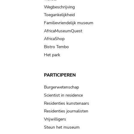
Wegbeschrijving
Toegankelijkheid
Familievriendelijk museum
AfricaMuseumQuest
AfricaShop
Bistro Tembo
Het park
PARTICIPEREN
Burgerwetenschap
Scientist in residence
Residenties kunstenaars
Residenties journalisten
Vrijwilligers
Steun het museum