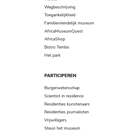
Wegbeschrijving
Toegankelijkheid
Familievriendelijk museum
AfricaMuseumQuest
AfricaShop
Bistro Tembo
Het park
PARTICIPEREN
Burgerwetenschap
Scientist in residence
Residenties kunstenaars
Residenties journalisten
Vrijwilligers
Steun het museum