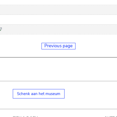
Previous page
Schenk aan het museum