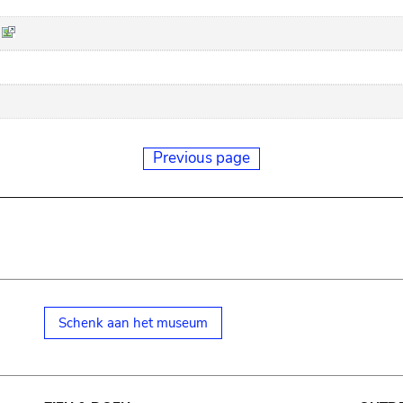
Previous page
Schenk aan het museum