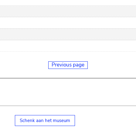
Previous page
Schenk aan het museum