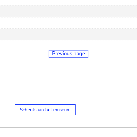
Previous page
Schenk aan het museum