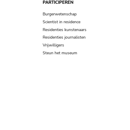
PARTICIPEREN
Burgerwetenschap
Scientist in residence
Residenties kunstenaars
Residenties journalisten
Vrijwilligers
Steun het museum