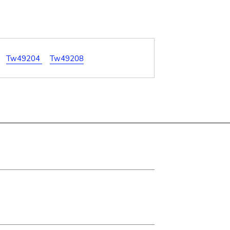
Tw49204
Tw49208