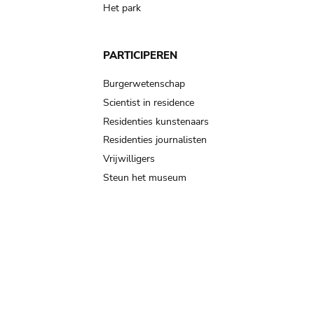
Het park
PARTICIPEREN
Burgerwetenschap
Scientist in residence
Residenties kunstenaars
Residenties journalisten
Vrijwilligers
Steun het museum