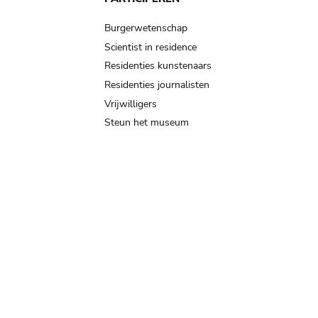
Burgerwetenschap
Scientist in residence
Residenties kunstenaars
Residenties journalisten
Vrijwilligers
Steun het museum