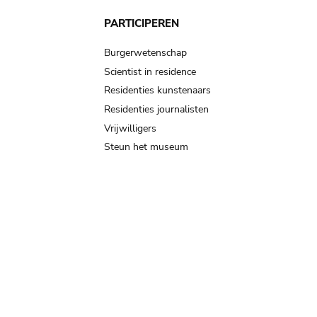
PARTICIPEREN
Burgerwetenschap
Scientist in residence
Residenties kunstenaars
Residenties journalisten
Vrijwilligers
Steun het museum