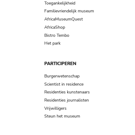
Toegankelijkheid
Familievriendelijk museum
AfricaMuseumQuest
AfricaShop
Bistro Tembo
Het park
PARTICIPEREN
Burgerwetenschap
Scientist in residence
Residenties kunstenaars
Residenties journalisten
Vrijwilligers
Steun het museum