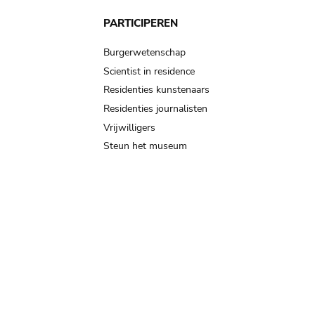
PARTICIPEREN
Burgerwetenschap
Scientist in residence
Residenties kunstenaars
Residenties journalisten
Vrijwilligers
Steun het museum