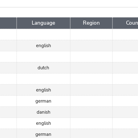
Language
Region
Coun
english
dutch
english
german
danish
english
german