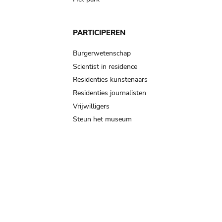
PARTICIPEREN
Burgerwetenschap
Scientist in residence
Residenties kunstenaars
Residenties journalisten
Vrijwilligers
Steun het museum