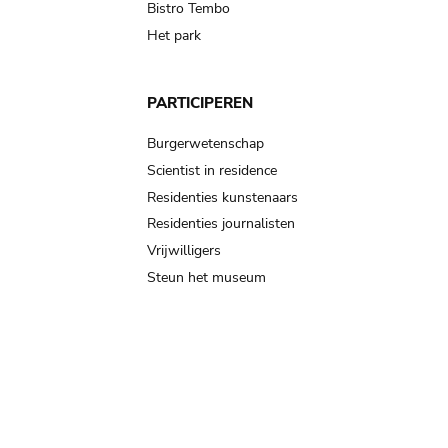
Bistro Tembo
Het park
PARTICIPEREN
Burgerwetenschap
Scientist in residence
Residenties kunstenaars
Residenties journalisten
Vrijwilligers
Steun het museum