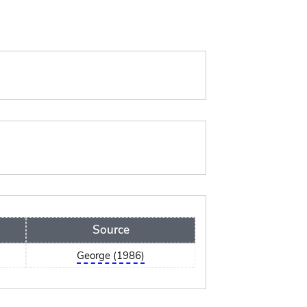
Source
George (1986)