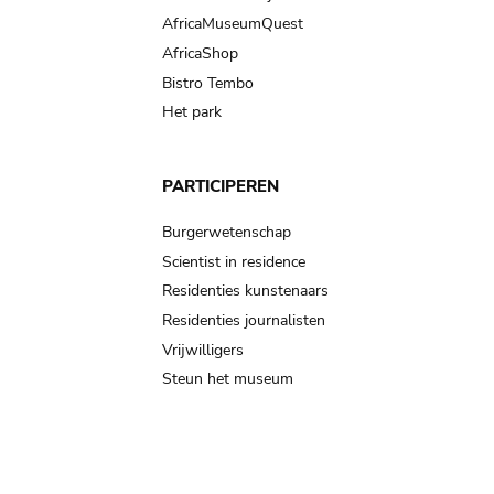
AfricaMuseumQuest
AfricaShop
Bistro Tembo
Het park
PARTICIPEREN
Burgerwetenschap
Scientist in residence
Residenties kunstenaars
Residenties journalisten
Vrijwilligers
Steun het museum