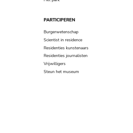
PARTICIPEREN
Burgerwetenschap
Scientist in residence
Residenties kunstenaars
Residenties journalisten
Vrijwilligers
Steun het museum