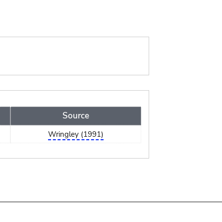
Source
Wringley (1991)