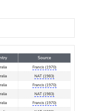
ntry
Source
ralia
Francis (1970)
ralia
NAT (1983)
ralia
Francis (1970)
ralia
NAT (1983)
ralia
Francis (1970)