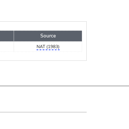
Source
NAT (1983)