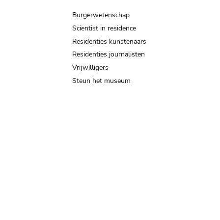
Burgerwetenschap
Scientist in residence
Residenties kunstenaars
Residenties journalisten
Vrijwilligers
Steun het museum