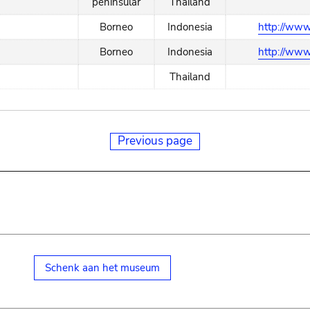
peninsular
Thailand
Borneo
Indonesia
http://www
Borneo
Indonesia
http://www
Thailand
Previous page
Schenk aan het museum