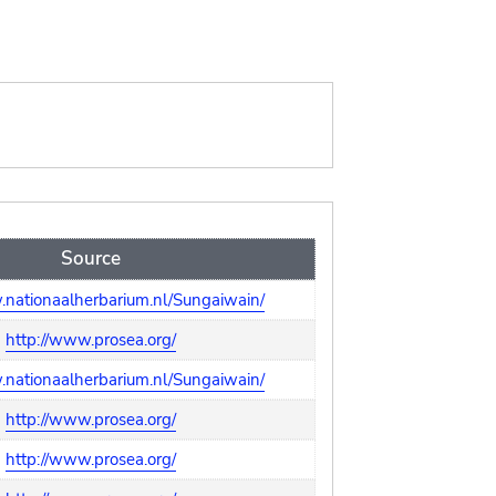
Source
.nationaalherbarium.nl/Sungaiwain/
http://www.prosea.org/
.nationaalherbarium.nl/Sungaiwain/
http://www.prosea.org/
http://www.prosea.org/