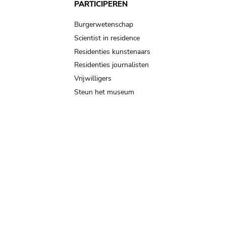
PARTICIPEREN
Burgerwetenschap
Scientist in residence
Residenties kunstenaars
Residenties journalisten
Vrijwilligers
Steun het museum