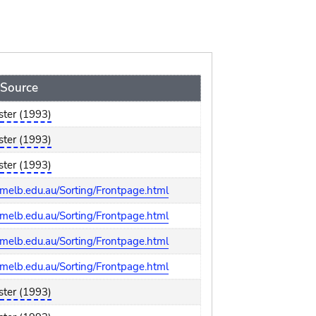
Source
ster (1993)
ster (1993)
ster (1993)
melb.edu.au/Sorting/Frontpage.html
melb.edu.au/Sorting/Frontpage.html
melb.edu.au/Sorting/Frontpage.html
melb.edu.au/Sorting/Frontpage.html
ster (1993)